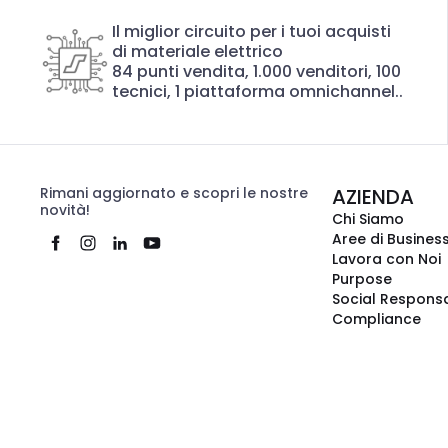
Il miglior circuito per i tuoi acquisti
di materiale elettrico
84 punti vendita, 1.000 venditori, 100
tecnici, 1 piattaforma omnichannel..
Rimani aggiornato e scopri le nostre
AZIENDA
novità!
Chi Siamo
Aree di Busines
Lavora con Noi
Purpose
Social Responsa
Compliance