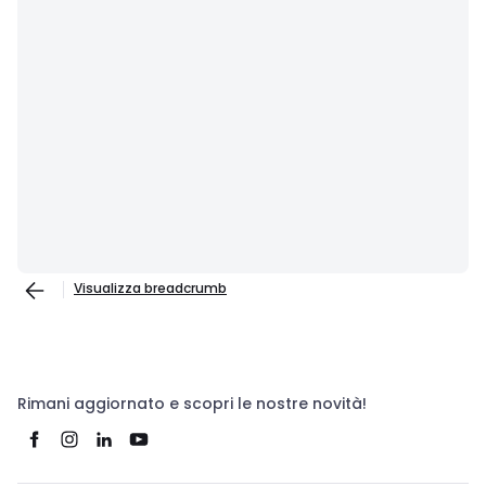
Visualizza breadcrumb
Rimani aggiornato e scopri le nostre novità!