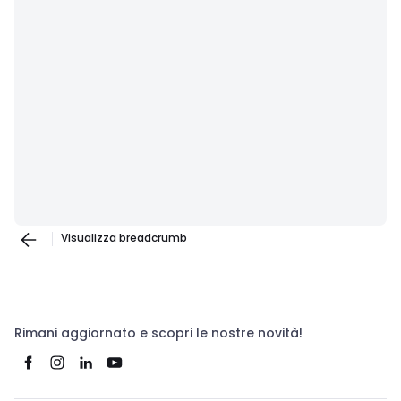
Visualizza breadcrumb
Rimani aggiornato e scopri le nostre novità!