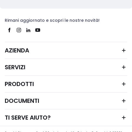
Rimani aggiornato e scopri le nostre novità!
AZIENDA
SERVIZI
PRODOTTI
DOCUMENTI
TI SERVE AIUTO?