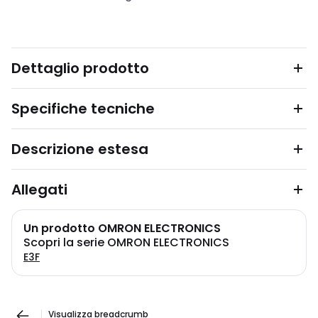
Dettaglio prodotto
Specifiche tecniche
Descrizione estesa
Allegati
Un prodotto OMRON ELECTRONICS
Scopri la serie OMRON ELECTRONICS
E3F
Visualizza breadcrumb