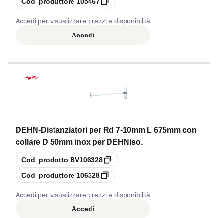
Cod. produttore
105467
Accedi per visualizzare prezzi e disponibilità
Accedi
DEHN
-
Distanziatori per Rd 7-10mm L 675mm con
collare D 50mm inox per DEHNiso.
copia
Cod. prodotto
BV106328
copia
Cod. produttore
106328
Accedi per visualizzare prezzi e disponibilità
Accedi