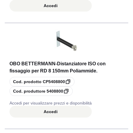
Accedi
OBO BETTERMANN
-
Distanziatore ISO con
fissaggio per RD 8 150mm Poliammide.
copia
Cod. prodotto
CP5408800
copia
Cod. produttore
5408800
Accedi per visualizzare prezzi e disponibilità
Accedi