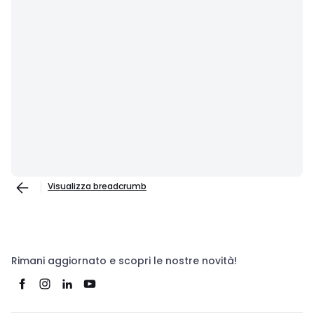
Visualizza breadcrumb
Rimani aggiornato e scopri le nostre novità!