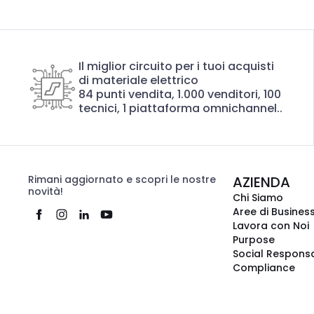
Il miglior circuito per i tuoi acquisti
di materiale elettrico
84 punti vendita, 1.000 venditori, 100
tecnici, 1 piattaforma omnichannel..
Rimani aggiornato e scopri le nostre
AZIENDA
novità!
Chi Siamo
Aree di Busines
Lavora con Noi
Purpose
Social Responsa
Compliance