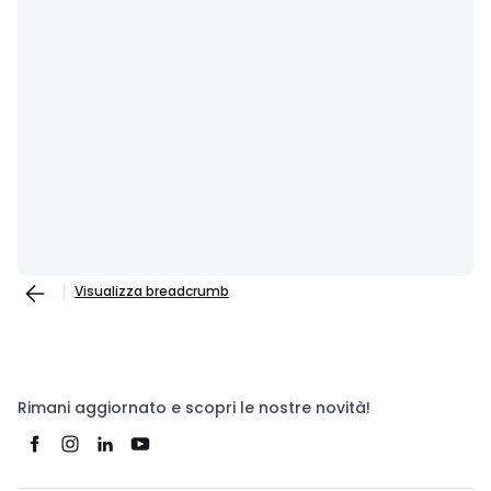
Visualizza breadcrumb
Rimani aggiornato e scopri le nostre novità!