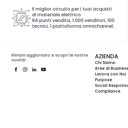
Il miglior circuito per i tuoi acquisti
di materiale elettrico
84 punti vendita, 1.000 venditori, 100
tecnici, 1 piattaforma omnichannel..
Rimani aggiornato e scopri le nostre
AZIENDA
novità!
Chi Siamo
Aree di Busines
Lavora con Noi
Purpose
Social Responsa
Compliance