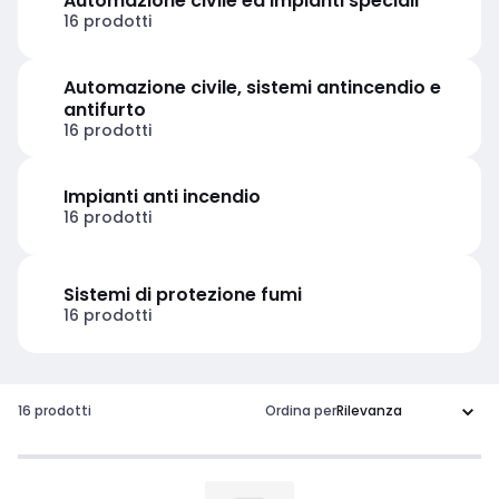
Automazione civile ed impianti speciali
16 prodotti
Automazione civile, sistemi antincendio e
antifurto
16 prodotti
Impianti anti incendio
16 prodotti
Sistemi di protezione fumi
16 prodotti
16 prodotti
Ordina per