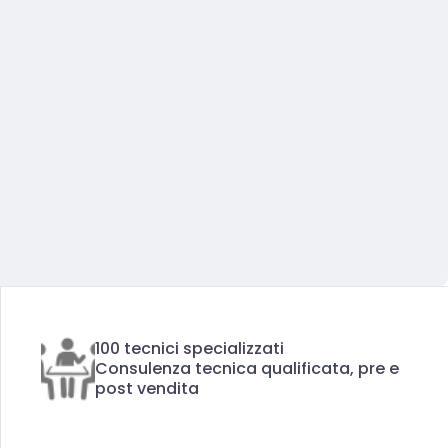
100 tecnici specializzati
Consulenza tecnica qualificata, pre e
post vendita