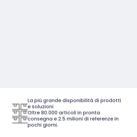
La più grande disponibilità di prodotti
e soluzioni
Oltre 80.000 articoli in pronta
consegna e 2.5 milioni di referenze in
pochi giorni.