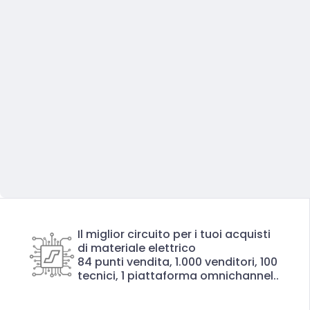
Il miglior circuito per i tuoi acquisti
di materiale elettrico
84 punti vendita, 1.000 venditori, 100
tecnici, 1 piattaforma omnichannel..