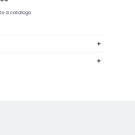
to a catalogo