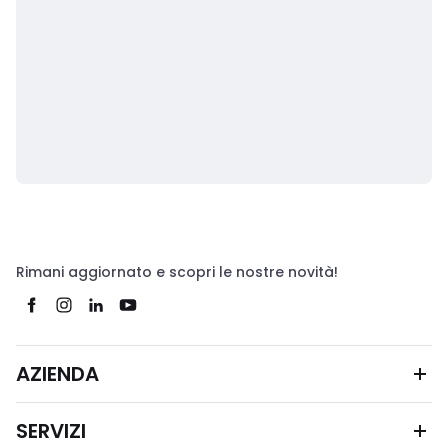
Rimani aggiornato e scopri le nostre novità!
AZIENDA
SERVIZI