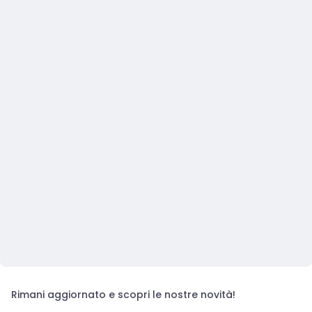
Rimani aggiornato e scopri le nostre novità!