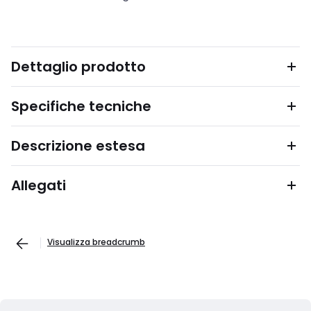
Dettaglio prodotto
Specifiche tecniche
Descrizione estesa
Allegati
Visualizza breadcrumb