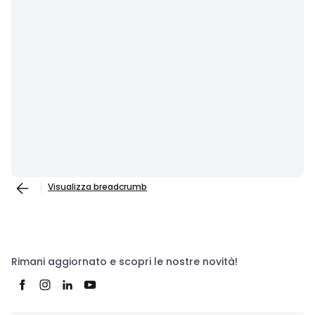
Visualizza breadcrumb
Rimani aggiornato e scopri le nostre novità!