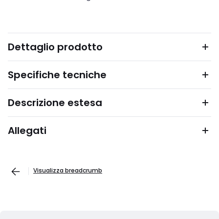
Dettaglio prodotto
Specifiche tecniche
Descrizione estesa
Allegati
Visualizza breadcrumb