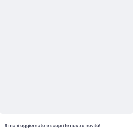
Rimani aggiornato e scopri le nostre novità!