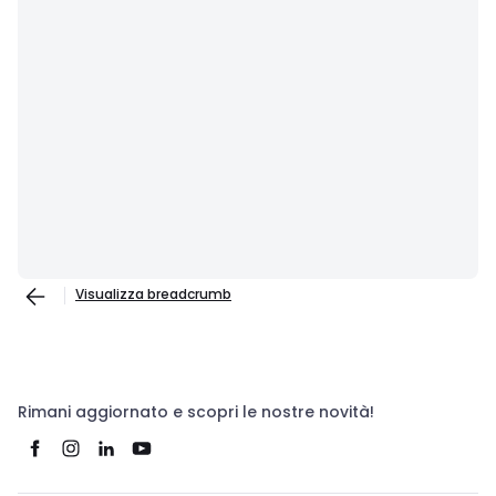
Visualizza breadcrumb
Rimani aggiornato e scopri le nostre novità!