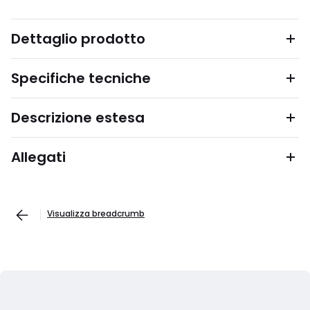
Dettaglio prodotto
Specifiche tecniche
Descrizione estesa
Allegati
Visualizza breadcrumb