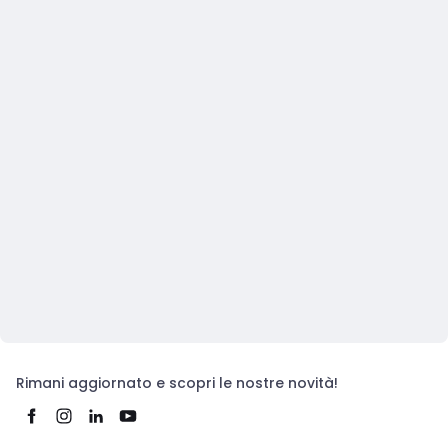
Rimani aggiornato e scopri le nostre novità!