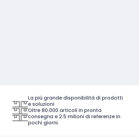
La più grande disponibilità di prodotti
e soluzioni
Oltre 80.000 articoli in pronta
consegna e 2.5 milioni di referenze in
pochi giorni.