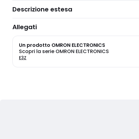
Descrizione estesa
Allegati
Un prodotto OMRON ELECTRONICS
Scopri la serie OMRON ELECTRONICS
E3Z