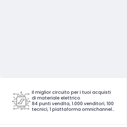
Il miglior circuito per i tuoi acquisti
di materiale elettrico
84 punti vendita, 1.000 venditori, 100
tecnici, 1 piattaforma omnichannel..