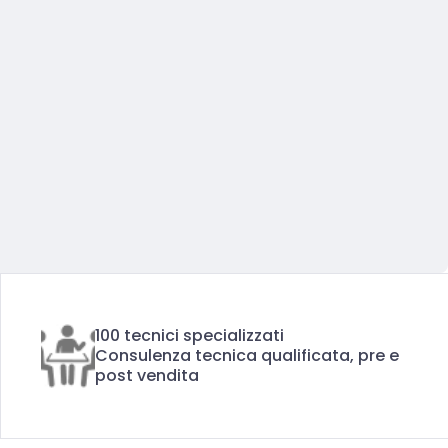
100 tecnici specializzati
Consulenza tecnica qualificata, pre e
post vendita