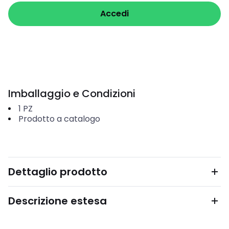
Accedi
Imballaggio e Condizioni
1
PZ
Prodotto a catalogo
Dettaglio prodotto
Descrizione estesa