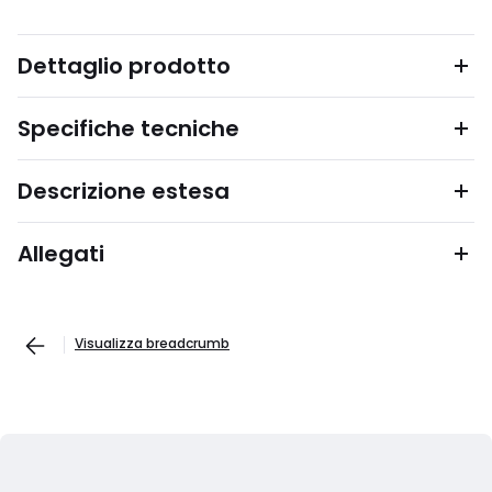
Dettaglio prodotto
Specifiche tecniche
Descrizione estesa
Allegati
Visualizza breadcrumb