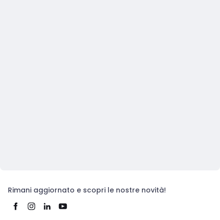
Rimani aggiornato e scopri le nostre novità!