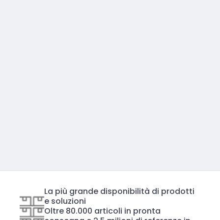
La più grande disponibilità di prodotti
e soluzioni
Oltre 80.000 articoli in pronta