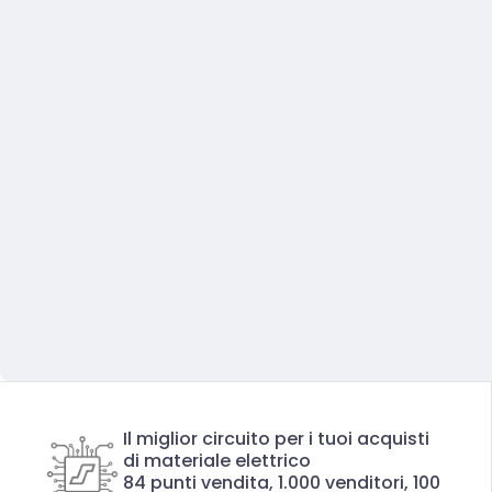
Il miglior circuito per i tuoi acquisti
di materiale elettrico
84 punti vendita, 1.000 venditori, 100