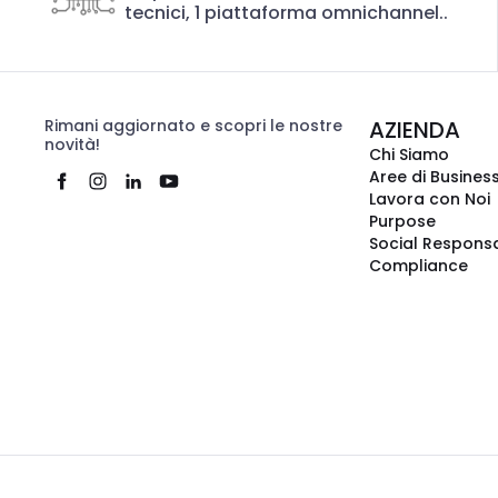
tecnici, 1 piattaforma omnichannel..
Rimani aggiornato e scopri le nostre
AZIENDA
novità!
Chi Siamo
Aree di Busines
Lavora con Noi
Purpose
Social Responsa
Compliance