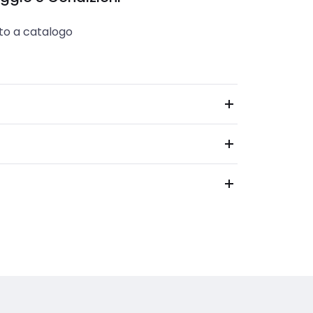
to a catalogo