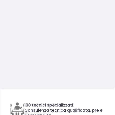
100 tecnici specializzati
Consulenza tecnica qualificata, pre e