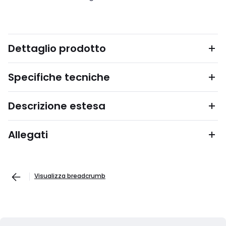
Dettaglio prodotto
Specifiche tecniche
Descrizione estesa
Allegati
Visualizza breadcrumb