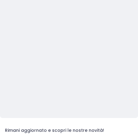
Rimani aggiornato e scopri le nostre novità!