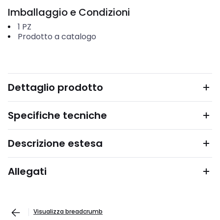
Imballaggio e Condizioni
1
PZ
Prodotto a catalogo
Dettaglio prodotto
Specifiche tecniche
Descrizione estesa
Allegati
Visualizza breadcrumb