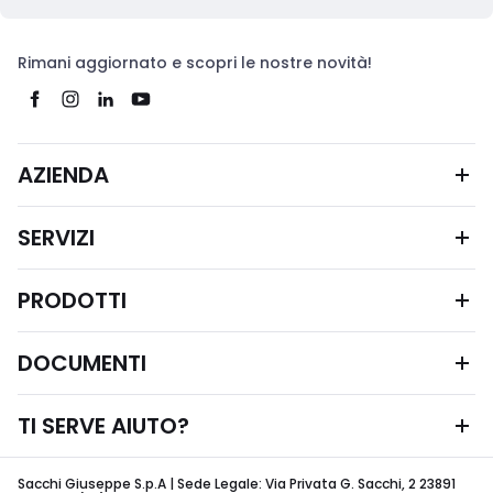
Rimani aggiornato e scopri le nostre novità!
AZIENDA
SERVIZI
PRODOTTI
DOCUMENTI
TI SERVE AIUTO?
Sacchi Giuseppe S.p.A | Sede Legale: Via Privata G. Sacchi, 2 23891