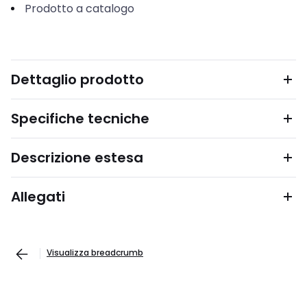
Prodotto a catalogo
Dettaglio prodotto
Specifiche tecniche
Descrizione estesa
Allegati
Visualizza breadcrumb