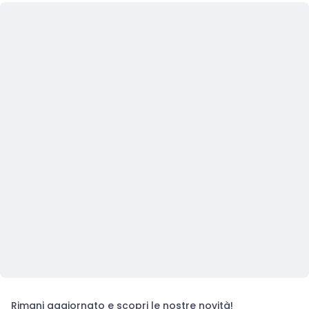
Rimani aggiornato e scopri le nostre novità!