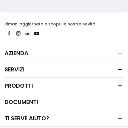
Rimani aggiornato e scopri le nostre novità!
AZIENDA
SERVIZI
PRODOTTI
DOCUMENTI
TI SERVE AIUTO?