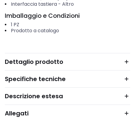
Interfaccia tastiera
-
Altro
Imballaggio e Condizioni
1
PZ
Prodotto a catalogo
Dettaglio prodotto
Specifiche tecniche
Descrizione estesa
Allegati