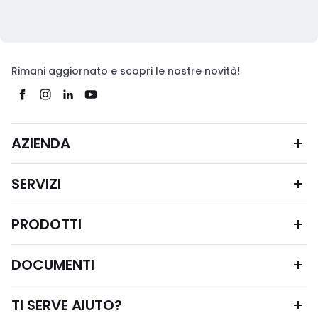
Rimani aggiornato e scopri le nostre novità!
AZIENDA
SERVIZI
PRODOTTI
DOCUMENTI
TI SERVE AIUTO?