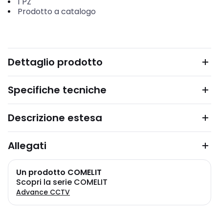
1
PZ
Prodotto a catalogo
Dettaglio prodotto
Specifiche tecniche
Descrizione estesa
Allegati
Un prodotto COMELIT
Scopri la serie COMELIT
Advance CCTV