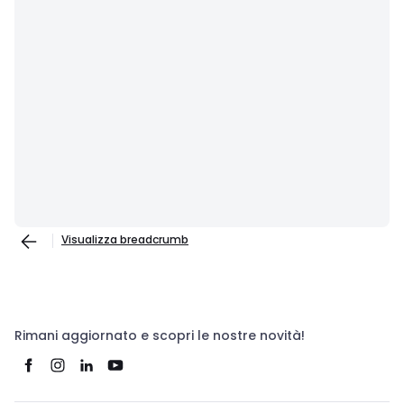
Visualizza breadcrumb
Rimani aggiornato e scopri le nostre novità!