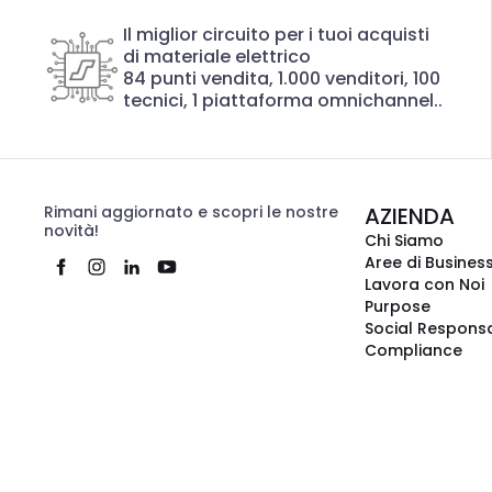
Il miglior circuito per i tuoi acquisti
di materiale elettrico
84 punti vendita, 1.000 venditori, 100
tecnici, 1 piattaforma omnichannel..
Rimani aggiornato e scopri le nostre
AZIENDA
novità!
Chi Siamo
Aree di Busines
Lavora con Noi
Purpose
Social Responsa
Compliance