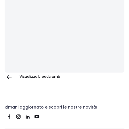
Visualizza breadcrumb
Rimani aggiornato e scopri le nostre novità!