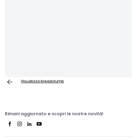
Visualizza breadcrumb
Rimani aggiornato e scopri le nostre novità!