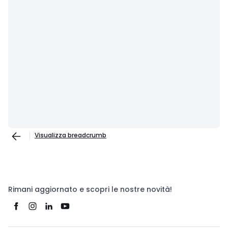
Visualizza breadcrumb
Rimani aggiornato e scopri le nostre novità!