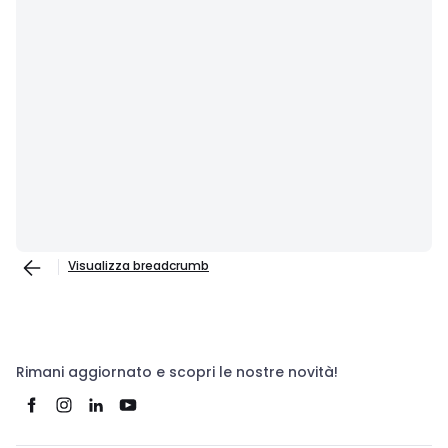
Visualizza breadcrumb
Rimani aggiornato e scopri le nostre novità!