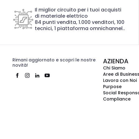
Il miglior circuito per i tuoi acquisti
di materiale elettrico
84 punti vendita, 1.000 venditori, 100
tecnici, 1 piattaforma omnichannel..
Rimani aggiornato e scopri le nostre
AZIENDA
novità!
Chi Siamo
Aree di Busines
Lavora con Noi
Purpose
Social Responsa
Compliance