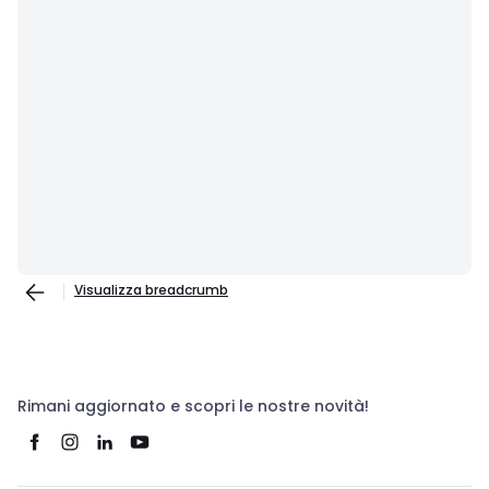
Visualizza breadcrumb
Rimani aggiornato e scopri le nostre novità!