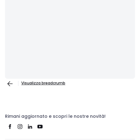
Visualizza breadcrumb
Rimani aggiornato e scopri le nostre novità!