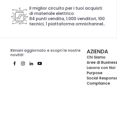
Il miglior circuito per i tuoi acquisti
di materiale elettrico
84 punti vendita, 1.000 venditori, 100
tecnici, 1 piattaforma omnichannel..
Rimani aggiornato e scopri le nostre
AZIENDA
novità!
Chi Siamo
Aree di Busines
Lavora con Noi
Purpose
Social Responsa
Compliance