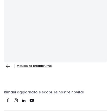
Visualizza breadcrumb
Rimani aggiornato e scopri le nostre novità!