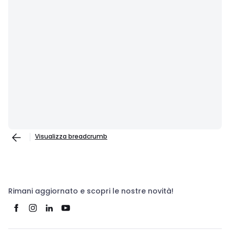
Visualizza breadcrumb
Rimani aggiornato e scopri le nostre novità!