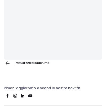
Visualizza breadcrumb
Rimani aggiornato e scopri le nostre novità!