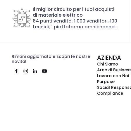
Il miglior circuito per i tuoi acquisti
di materiale elettrico
84 punti vendita, 1.000 venditori, 100
tecnici, 1 piattaforma omnichannel..
Rimani aggiornato e scopri le nostre
AZIENDA
novità!
Chi Siamo
Aree di Busines
Lavora con Noi
Purpose
Social Responsa
Compliance