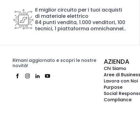
Il miglior circuito per i tuoi acquisti
di materiale elettrico
84 punti vendita, 1.000 venditori, 100
tecnici, 1 piattaforma omnichannel..
Rimani aggiornato e scopri le nostre
AZIENDA
novità!
Chi Siamo
Aree di Busines
Lavora con Noi
Purpose
Social Responsa
Compliance