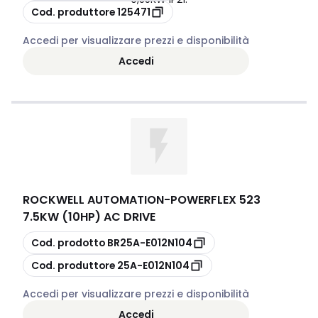
copia
Cod. produttore
125471
Accedi per visualizzare prezzi e disponibilità
Accedi
ROCKWELL AUTOMATION
-
POWERFLEX 523
7.5KW (10HP) AC DRIVE
copia
Cod. prodotto
BR25A-E012N104
copia
Cod. produttore
25A-E012N104
Accedi per visualizzare prezzi e disponibilità
Accedi