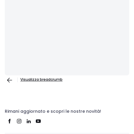
Visualizza breadcrumb
Rimani aggiornato e scopri le nostre novità!