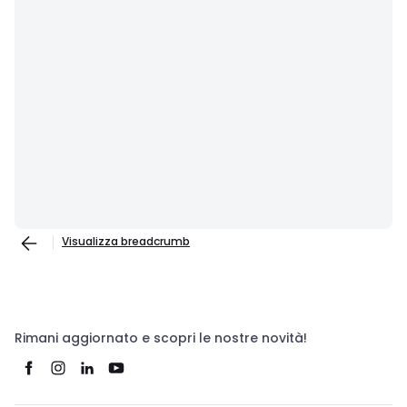
Visualizza breadcrumb
Rimani aggiornato e scopri le nostre novità!