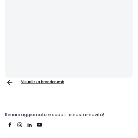
Visualizza breadcrumb
Rimani aggiornato e scopri le nostre novità!