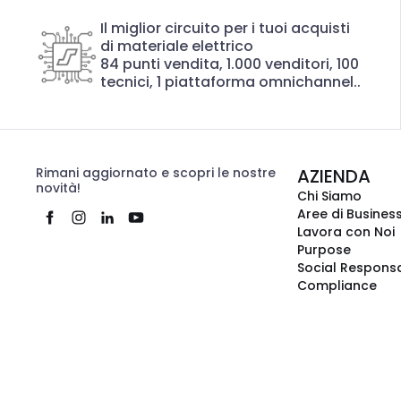
Il miglior circuito per i tuoi acquisti
di materiale elettrico
84 punti vendita, 1.000 venditori, 100
tecnici, 1 piattaforma omnichannel..
Rimani aggiornato e scopri le nostre
AZIENDA
novità!
Chi Siamo
Aree di Busines
Lavora con Noi
Purpose
Social Responsa
Compliance