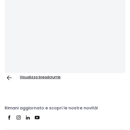
Visualizza breadcrumb
Rimani aggiornato e scopri le nostre novità!