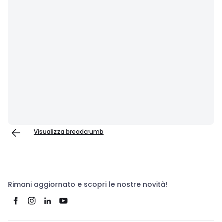
Visualizza breadcrumb
Rimani aggiornato e scopri le nostre novità!