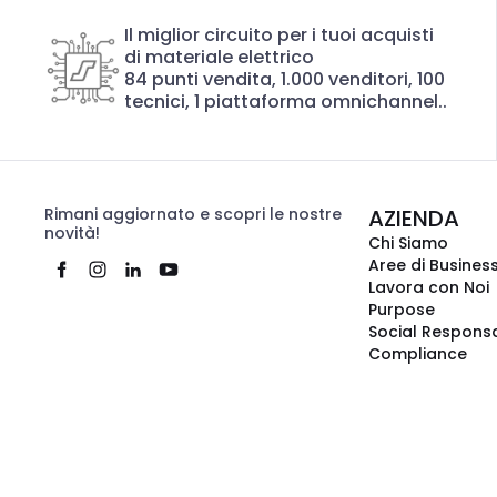
Il miglior circuito per i tuoi acquisti
di materiale elettrico
84 punti vendita, 1.000 venditori, 100
tecnici, 1 piattaforma omnichannel..
Rimani aggiornato e scopri le nostre
AZIENDA
novità!
Chi Siamo
Aree di Busines
Lavora con Noi
Purpose
Social Responsa
Compliance