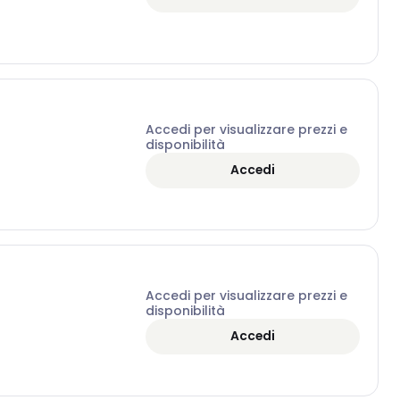
Accedi per visualizzare prezzi e
disponibilità
Accedi
Accedi per visualizzare prezzi e
disponibilità
Accedi