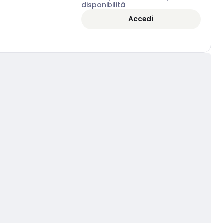
disponibilità
Accedi