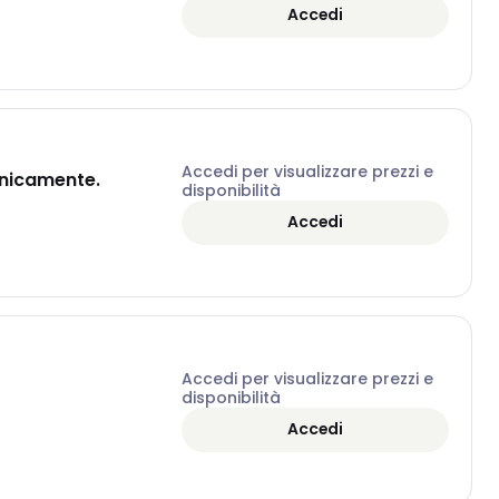
Accedi
Accedi per visualizzare prezzi e
anicamente.
disponibilità
Accedi
Accedi per visualizzare prezzi e
disponibilità
Accedi