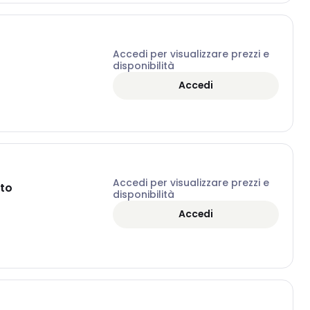
Accedi per visualizzare prezzi e
disponibilità
Accedi
Accedi per visualizzare prezzi e
ato
disponibilità
Accedi