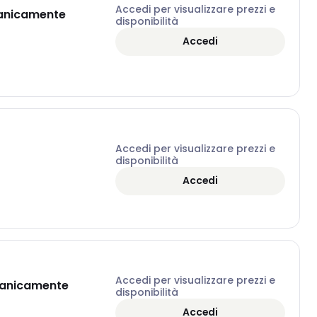
Accedi per visualizzare prezzi e
lvanicamente
disponibilità
Accedi
Accedi per visualizzare prezzi e
disponibilità
Accedi
Accedi per visualizzare prezzi e
lvanicamente
disponibilità
Accedi