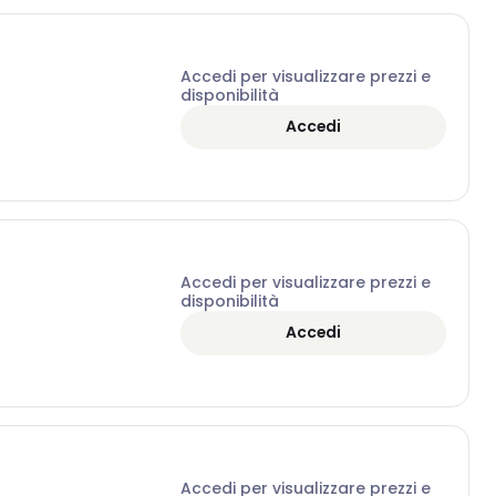
Accedi per visualizzare prezzi e
disponibilità
Accedi
Accedi per visualizzare prezzi e
disponibilità
Accedi
Accedi per visualizzare prezzi e