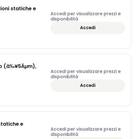
oni statiche e
Accedi per visualizzare prezzi e
disponibilità
Accedi
ddo (â‰¥5Âµm),
Accedi per visualizzare prezzi e
disponibilità
Accedi
statiche e
Accedi per visualizzare prezzi e
disponibilità